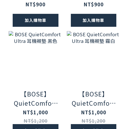
充電盒保護套 冷
充電盒保護套 霧
NT$900
NT$900
丁香紫
白色
加入購物車
加入購物車
【BOSE】
【BOSE】
QuietComfort
QuietComfort
Ultra 耳機襯墊
Ultra 耳機襯墊
NT$1,000
NT$1,000
黑色
霧白
NT$1,200
NT$1,200