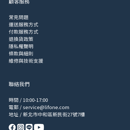
顧客服務
常見問題
運送服務方式
付款服務方式
退換貨政策
隱私權聲明
條款與細則
維修與技術支援
聯絡我們
時間 / 10:00-17:00
電郵 /
service@lifone.com
地址 / 新北市中和區新民街27號7樓