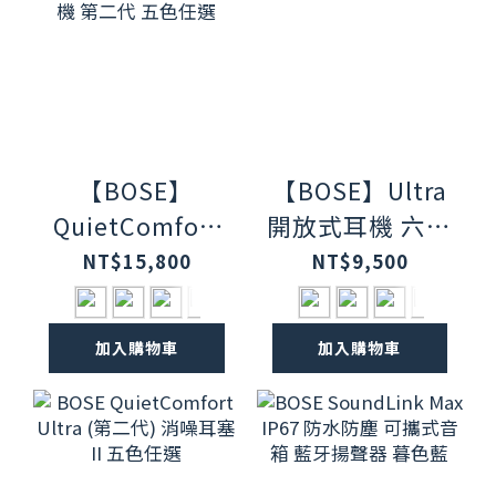
【BOSE】
【BOSE】Ultra
QuietComfort
開放式耳機 六色
Ultra 耳罩式無
任選
NT$15,800
NT$9,500
線消噪耳機 第二
代 五色任選
加入購物車
加入購物車