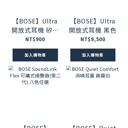
【BOSE】Ultra
【BOSE】Ultra
開放式耳機 矽膠
開放式耳機 黑色
充電盒保護套 黑
NT$900
NT$9,500
色
加入購物車
加入購物車
【BOSE】
【BOSE】Quiet